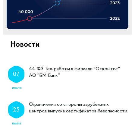
Новости
44-ФЗ Тех. работы в филиале "Открытие"
07
АО "БМ Банк"
июля
Ограничения со стороны зарубежных
25
центров выпуска сертификатов безопасности
июня