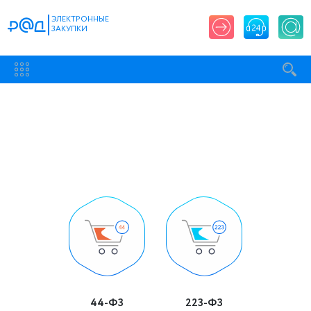
ЭЛЕКТРОННЫЕ
ЗАКУПКИ
44-ФЗ
223-ФЗ