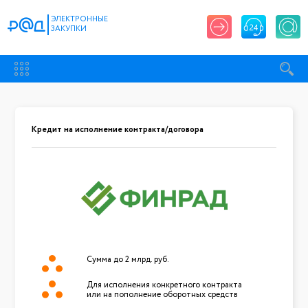
ЭЛЕКТРОННЫЕ
ЗАКУПКИ
Кредит на исполнение контракта/договора
Сумма до 2 млрд. руб.
Для исполнения конкретного контракта
или на пополнение оборотных средств