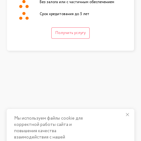
Без залога или с частичным обеспечением
Срок кредитования до 5 лет
Получить услугу
Мы используем файлы cookie для
корректной работы сайта и
повышения качества
взаимодействия с нашей