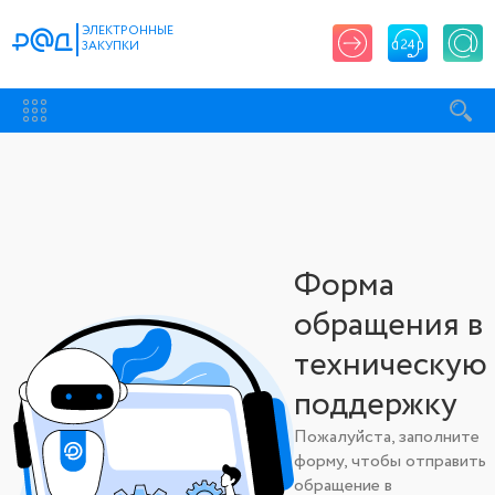
ЭЛЕКТРОННЫЕ
ЗАКУПКИ
Форма
обращения в
техническую
поддержку
Пожалуйста, заполните
форму, чтобы отправить
обращение в