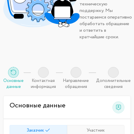
техническую
поддержку. Мы
постараемся оперативно
обработать обращение
и ответить в
кратчайшие сроки.
Основные
Контактная
Направление
Дополнительные
данные
информация
обращения
сведения
Основные данные
Заказчик
Участник