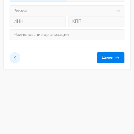
Регион
Далее